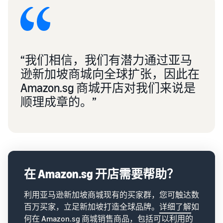
“我们相信，我们有潜力通过亚马
逊新加坡商城向全球扩张，因此在
Amazon.sg 商城开店对我们来说是
顺理成章的。”
在 Amazon.sg 开店需要帮助？
利用亚马逊新加坡商城现有的买家群，您可触达数
百万买家，立足新加坡打造全球品牌。
详细了解
如
何在 Amazon.sg 商城销售商品，包括可以利用的