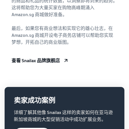
的商品和礼品的统计数据，以洞察即将到来的趋势。
这将帮助您为大量买家在购物高峰期涌入
Amazon.sg 商城做好准备。
最后，如果您有商业想法和实现它的雄心壮志，在
Amazon.sg 商城开设电子商务店铺可以帮助您实现
梦想，开拓自己的商业版图。
查看 Snailax 品牌旗舰店
卖家成功案例
详细了解其他像 Snailax 这样的卖家如何在亚马逊
新加坡商城的大型促销活动中成功扩展业务。