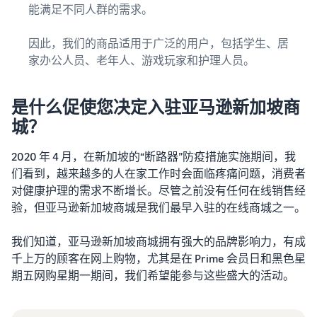
能满足不同人群的需求。
因此，我们的商品适用于广泛的用户，包括学生、居
家办公人员、老年人、游戏玩家和护理人员。
是什么促使您决定入驻亚马逊新加坡商
城？
2020 年 4 月，在新加坡的“断路器”防疫措施实施期间，我
们看到，越来越多的人在家工作时会面临疼痛问题，消费者
对健康护理的需求不断增长。尽管之前没有任何在线销售经
验，但亚马逊新加坡商城是我们最早入驻的在线商城之一。
我们知道，亚马逊新加坡商城拥有强大的品牌影响力，有成
千上万的顾客在网上购物，尤其是在 Prime 会员日和黑色星
期五网购星期一期间，我们希望能参与这些盛大的活动。