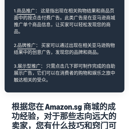
1.
商品推广
： 这是指出现在相关购物结果和商品页
面中的按点击付费广告。此类广告是在亚马逊商城
推广单个商品信息，让买家可以轻松发现您的商
品。
2.
品牌推广
： 买家可以通过出现在相关亚马逊购物
结果中的创意广告，发现您的品牌和商品。
3.
展示型推广
： 只需点击几下即可制作完成的自助
展示广告，它们可以在消费者的购物和娱乐之旅中
触达相关的受众。
根据您在 Amazon.sg 商城的成
功经验，对于那些志向远大的
卖家，您有什么技巧和窍门可