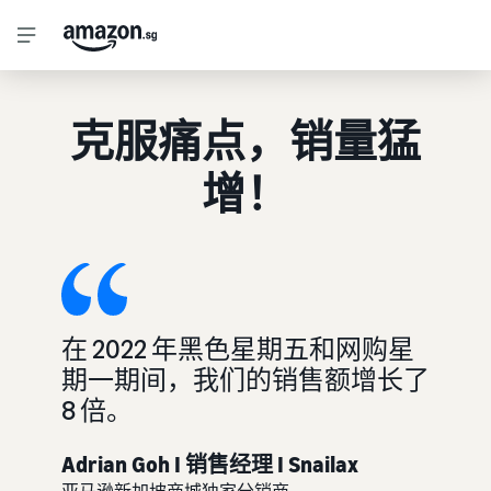
克服痛点，销量猛
增！
在 2022 年黑色星期五和网购星
期一期间，我们的销售额增长了
8 倍。
Adrian Goh I 销售经理 I Snailax