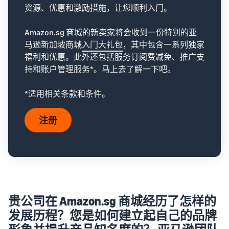
资源、优惠和激励措施，让您顺利入门。
Amazon.sg 商城的新卖家将会收到一份特别的亚
马逊新加坡商城
入门大礼包
，其中包含一系列独家
福利和优惠。此外还包括服务订阅费减免、推广支
持和账户管理服务*。马上去了解一下吧。
*适用相关条款和条件。
注册
贵公司在 Amazon.sg 商城经历了怎样的
发展历程？您是如何建立起自己的品牌