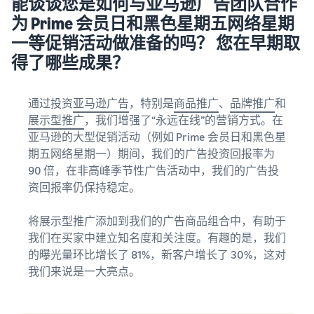
能谈谈您是如何与亚马逊广告团队合作
为 Prime 会员日和黑色星期五网络星期
一等促销活动做准备的吗？ 您在早期取
得了哪些成果？
通过投资
亚马逊广告
，特别是
商品推广
、
品牌推广
和
展示型推广
，我们增强了“永远在线”的营销方式。在
亚马逊的大型促销活动（例如 Prime 会员日和黑色星
期五网络星期一）期间，我们的广告投资回报率为
90 倍，在非高峰季节性广告活动中，我们的广告投
资回报率仍保持稳定。
将展示型推广添加到我们的广告商品组合中，有助于
我们在买家中建立知名度和关注度。有趣的是，我们
的曝光量环比增长了 81%，新客户增长了 30%，这对
我们来说是一大亮点。