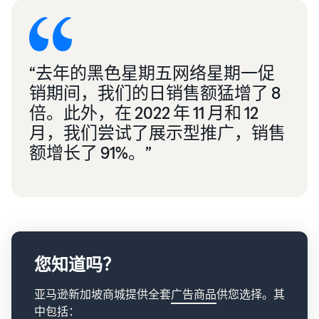
“去年的黑色星期五网络星期一促
销期间，我们的日销售额猛增了 8
倍。此外，在 2022 年 11 月和 12
月，我们尝试了展示型推广，销售
额增长了 91%。”
您知道吗？
亚马逊新加坡商城提供全套
广告商品
供您选择。其
中包括：