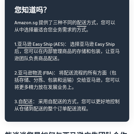
您知道吗？
Amazon.sg 提供了三种不同的
配送
方式，您可以
从中选择最适合您业务需求的方式。
1.
亚马逊 Easy Ship
(AES)： 选择亚马逊 Easy Ship
后，您可以在内部管理商品的存储和包装，让亚马
逊团队负责商品配送。
2.
亚马逊物流
(FBA)： 将配送流程的所有方面（包
括存储、分拣、包装和运输）交给亚马逊，您可以
将更多精力放在发展业务上。
3.
自配送
： 采用自配送的方式，您可以更好地控制
从仓储到配送的整个订单配送流程。