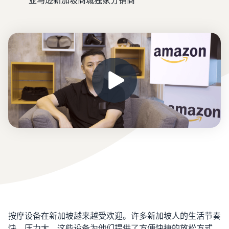
亚马逊新加坡商城独家分销商
按摩设备在新加坡越来越受欢迎。许多新加坡人的生活节奏
快、压力大，这些设备为他们提供了方便快捷的放松方式，