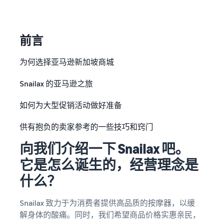
前言
为何选择亚马逊新加坡商城
Snailax 的亚马逊之旅
如何为大型促销活动做好准备
供有抱负的卖家参考的一些技巧和窍门
向我们介绍一下 Snailax 吧。
它是怎么诞生的，经营理念是
什么？
Snailax 致力于为消费者提供高品质的按摩器，以缓
解身体的酸痛。同时，我们希望商品价格实惠亲民，