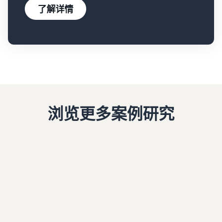
了解详情
浏览更多案例研究