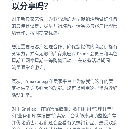
以分享吗？
对于新卖家来说，为亚马逊的大型促销活动做好准备
的最佳建议是，尽早开始准备。请务必与客户经理密
切合作，按时提交优惠。
您还需要与客户经理合作，确保您提供的商品价格有
竞争力，并有足够的库存来应对 Prime 会员日和黑色
星期五网络星期一等购物活动——在这些活动期间，
流量通常会激增。
其次，Amazon.sg 在
卖家平台
上为像我们这样的卖
家提供了许多强大的功能。您可以利用这些资源做好
活动准备。
对于 Snailax，在销售高峰期，我们利用“管理订单”
和“业务和库存报告”等卖家平台功能来帮助监控库存
并优化销售。我们还会查看有关热销新品、最受欢迎