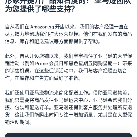
形象并提升产品知名度的？ 亚马逊团队
为您提供了哪些支持？
自从我们在 Amazon.sg 开店以来，我们的客户经理一直在
尽力竭力地帮助我们扩大运营规模。他们在我们发布的商品
信息、库存和配送建议等方面都提供了帮助。
此外，自从开设店铺以来，我们牢牢抓住了亚马逊的大型促
销活动（例如 Prime 会员日和黑色星期五网购星期一）带来
的销售机遇。在这些促销活动中，我们与客户经理密切合
作，在库存和广告方面做好了准备。
我们还使用亚马逊物流来简化配送工作。借助亚马逊物流，
我们只需要将商品发往亚马逊运营中心，亚马逊会帮我们分
拣、包装和配送订单。亚马逊还提供客户服务并处理所有退
货，这让我们能腾出时间专注于增加销量，尤其是在大型促
销活动期间。