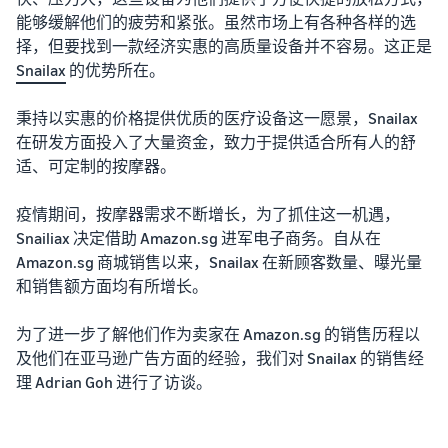
能够缓解他们的疲劳和紧张。虽然市场上有各种各样的选
择，但要找到一款经济实惠的高质量设备并不容易。这正是
Snailax
的优势所在。
秉持以实惠的价格提供优质的医疗设备这一愿景，Snailax
在研发方面投入了大量资金，致力于提供适合所有人的舒
适、可定制的按摩器。
疫情期间，按摩器需求不断增长，为了抓住这一机遇，
Snailiax 决定借助 Amazon.sg 进军电子商务。自从在
Amazon.sg 商城销售以来，Snailax 在新顾客数量、曝光量
和销售额方面均有所增长。
为了进一步了解他们作为卖家在 Amazon.sg 的销售历程以
及他们在亚马逊广告方面的经验，我们对 Snailax 的销售经
理 Adrian Goh 进行了访谈。