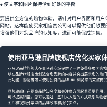
● 使文字和图片保持恰到好处的平衡
要提供全方位的购物体验，请针对用户界面和用户
网站。这样能使买家相信贵公司可以提供他们想要
增强他们对您品牌的认知度，进而可能促成销售。
使用亚马逊品牌旗舰店优化买家
亚马逊品牌旗舰店在亚马逊商城提供了一种免费多页面购物
以在品牌旗舰店策划适合您品牌的内容并突出展示您的热门
此功能，购物者可以使用独特的品牌 URL 浏览您的完整商
品牌旗舰店在提高品牌知名度和关注度方面起着重要作用，
可以提高销量。您可以通过一些引人入胜的方式吸引购物者
图片和视频分享您的品牌故事和独特卖点。