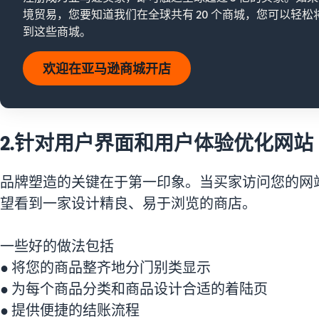
境贸易，您要知道我们在全球共有 20 个商城，您可以轻松
到这些商城。
欢迎在亚马逊商城开店
2.针对用户界面和用户体验优化网站
品牌塑造的关键在于第一印象。当买家访问您的网
望看到一家设计精良、易于浏览的商店。
一些好的做法包括
● 将您的商品整齐地分门别类显示
● 为每个商品分类和商品设计合适的着陆页
● 提供便捷的结账流程