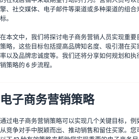
擎、社交媒体、电子邮件等渠道或多种渠道的组合
标。
在本文中，我们将探讨电子商务营销人员实现重要目标
策略，这些目标包括提高品牌知名度、吸引潜在买
率以及品牌忠诚度等。我们还将分享如何规划和执
销策略的 6 步流程。
电子商务营销策略
通过电子商务营销策略可以实现几个关键目标，例
从竞争对手中脱颖而出、推动销售和留住买家。您