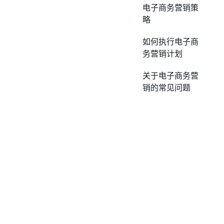
电子商务营销策
略
如何执行电子商
务营销计划
关于电子商务营
销的常见问题