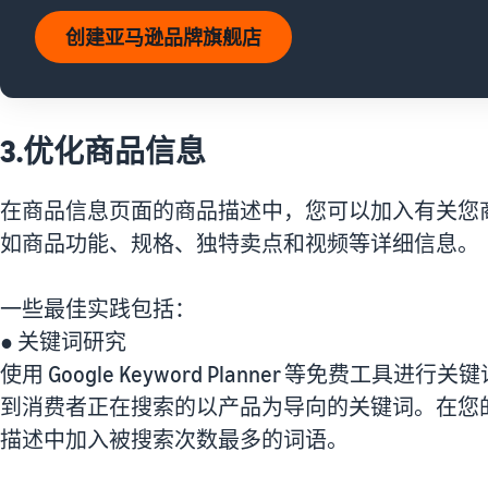
创建亚马逊品牌旗舰店
3.优化商品信息
在商品信息页面的商品描述中，您可以加入有关您
如商品功能、规格、独特卖点和视频等详细信息。
一些最佳实践包括：
● 关键词研究
使用 Google Keyword Planner 等免费工具进行
到消费者正在搜索的以产品为导向的关键词。在您
描述中加入被搜索次数最多的词语。