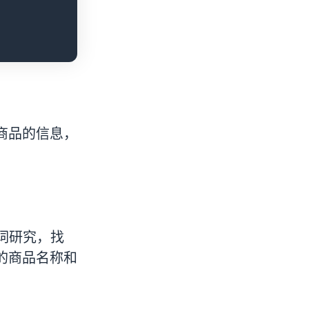
商品的信息，
关键词研究，找
的商品名称和