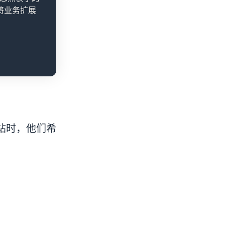
将业务扩展
站时，他们希