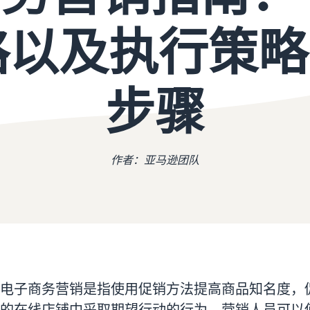
以及执行策略的
步骤
作者：亚马逊团队
电子商务营销是指使用促销方法提高商品知名度，
的在线店铺中采取期望行动的行为。营销人员可以