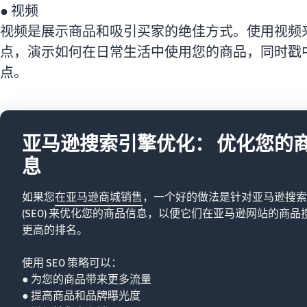
● 视频
视频是展示商品和吸引买家的绝佳方式。使用视频
点，演示如何在日常生活中使用您的商品，同时戳
点。
亚马逊搜索引擎优化： 优化您的
息
如果您
在亚马逊商城销售
，一个好的做法是针对亚马逊搜索
(SEO) 来优化您的商品信息，以便它们在亚马逊网站的商品
更高的排名。
使用 SEO 策略可以：
● 为您的商品带来更多流量
● 提高商品和品牌曝光度