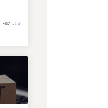
，例如“七七促