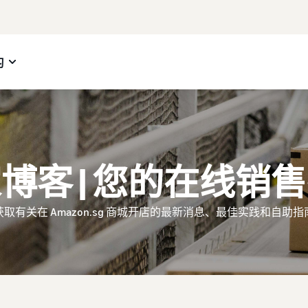
习
博客 | 您的在线销
获取有关在 Amazon.sg 商城开店的最新消息、最佳实践和自助指